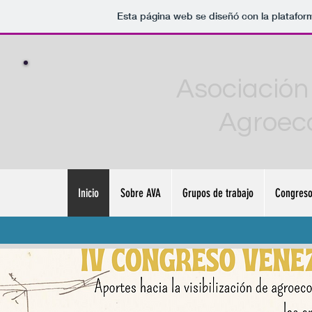
Esta página web se diseñó con la platafo
Asociación
Agroeco
Inicio
Sobre AVA
Grupos de trabajo
Congres