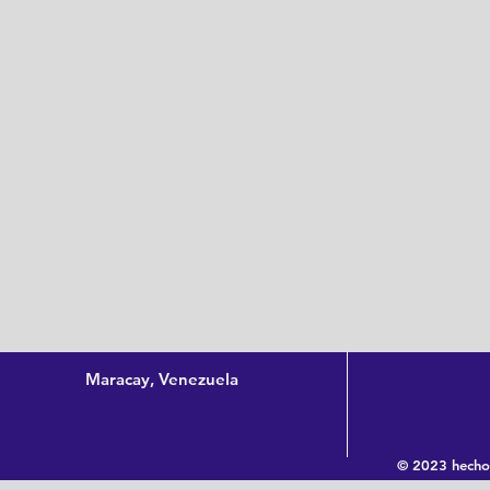
Maracay, Venezuela
© 2023 hecho